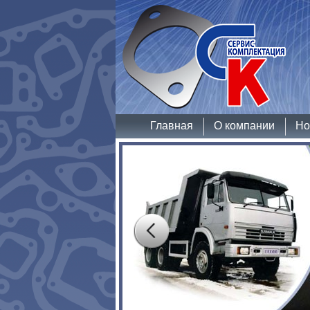
Главная
О компании
Но