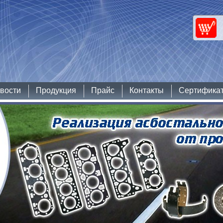
вости
Продукция
Прайс
Контакты
Сертифика