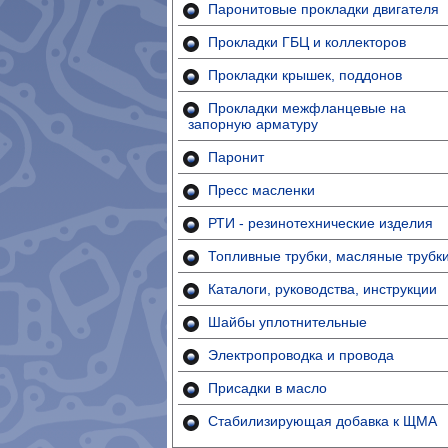
Паронитовые прокладки двигателя
Прокладки ГБЦ и коллекторов
Прокладки крышек, поддонов
Прокладки межфланцевые на
запорную арматуру
Паронит
Пресс масленки
РТИ - резинотехнические изделия
Топливные трубки, масляные трубк
Каталоги, руководства, инструкции
Шайбы уплотнительные
Электропроводка и провода
Присадки в масло
Стабилизирующая добавка к ЩМА