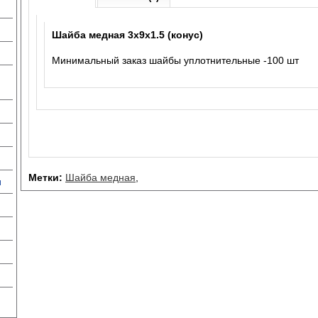
Шайба медная 3x9x1.5 (конус)
Минимальный заказ шайбы уплотнительные -100 шт
Метки:
Шайба медная
,
и