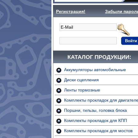
Регистрация!
Забыли парол
Войти
КАТАЛОГ ПРОДУКЦИИ:
Аккумуляторы автомобильные
Диски сцепления
Ленты тормозные
Комплекты прокладок для двигател
Поршни, гильзы, головка блока
Комплекты прокладок для КПП
Комплекты прокладок для мостов