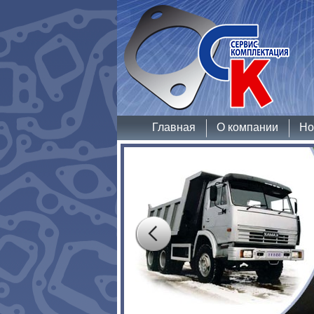
Главная
О компании
Но