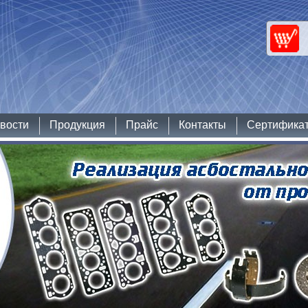
вости
Продукция
Прайс
Контакты
Сертифика