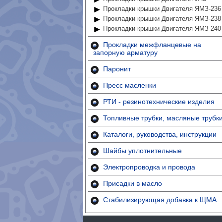
Прокладки крышки Двигателя ЯМЗ-236
Прокладки крышки Двигателя ЯМЗ-238
Прокладки крышки Двигателя ЯМЗ-240
Прокладки межфланцевые на
запорную арматуру
Паронит
Пресс масленки
РТИ - резинотехнические изделия
Топливные трубки, масляные трубк
Каталоги, руководства, инструкции
Шайбы уплотнительные
Электропроводка и провода
Присадки в масло
Стабилизирующая добавка к ЩМА