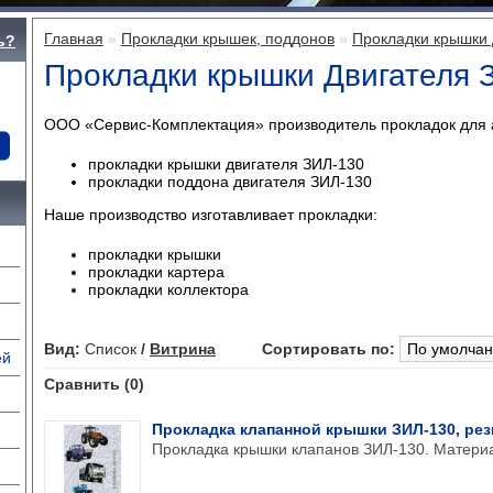
Главная
»
Прокладки крышек, поддонов
»
Прокладки крышки 
ь?
Прокладки крышки Двигателя 
ООО «Сервис-Комплектация» производитель прокладок для ав
прокладки крышки двигателя ЗИЛ-130
прокладки поддона двигателя ЗИЛ-130
Наше производство изготавливает прокладки:
прокладки крышки
прокладки картера
прокладки коллектора
Вид:
Список
/
Витрина
Сортировать по:
ей
Сравнить (0)
Прокладка клапанной крышки ЗИЛ-130, рез
Прокладка крышки клапанов ЗИЛ-130. Матери