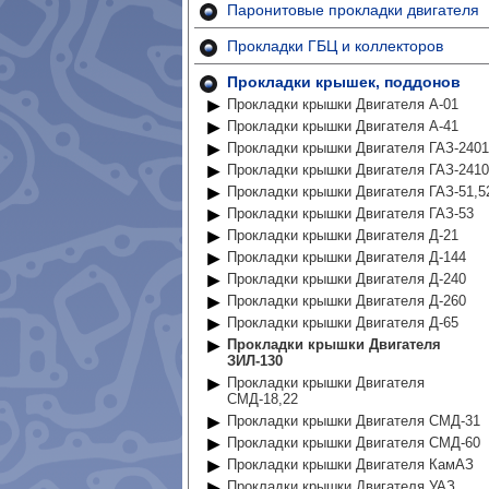
Паронитовые прокладки двигателя
Прокладки ГБЦ и коллекторов
Прокладки крышек, поддонов
Прокладки крышки Двигателя А-01
Прокладки крышки Двигателя А-41
Прокладки крышки Двигателя ГАЗ-2401
Прокладки крышки Двигателя ГАЗ-2410
Прокладки крышки Двигателя ГАЗ-51,5
Прокладки крышки Двигателя ГАЗ-53
Прокладки крышки Двигателя Д-21
Прокладки крышки Двигателя Д-144
Прокладки крышки Двигателя Д-240
Прокладки крышки Двигателя Д-260
Прокладки крышки Двигателя Д-65
Прокладки крышки Двигателя
ЗИЛ-130
Прокладки крышки Двигателя
СМД-18,22
Прокладки крышки Двигателя СМД-31
Прокладки крышки Двигателя СМД-60
Прокладки крышки Двигателя КамАЗ
Прокладки крышки Двигателя УАЗ