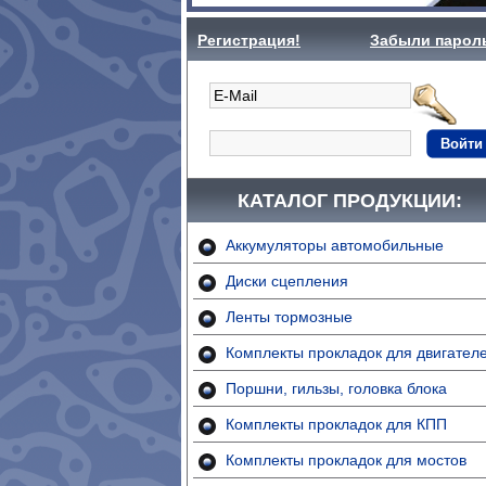
Регистрация!
Забыли парол
Войти
КАТАЛОГ ПРОДУКЦИИ:
Аккумуляторы автомобильные
Диски сцепления
Ленты тормозные
Комплекты прокладок для двигател
Поршни, гильзы, головка блока
Комплекты прокладок для КПП
Комплекты прокладок для мостов