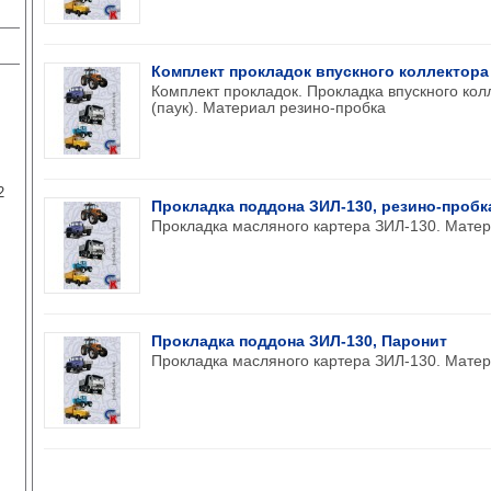
Комплект прокладок впускного коллектора 
Комплект прокладок. Прокладка впускного кол
(паук). Материал резино-пробка
2
Прокладка поддона ЗИЛ-130, резино-пробк
Прокладка масляного картера ЗИЛ-130. Матер
Прокладка поддона ЗИЛ-130, Паронит
Прокладка масляного картера ЗИЛ-130. Мате