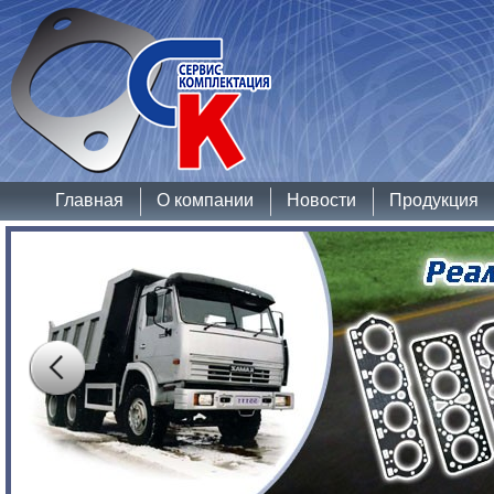
Главная
О компании
Новости
Продукция