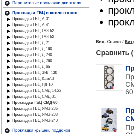
Паронитовые прокладки двигателя
прок
Прокладки ГБЦ и коллекторов
прок
Прокладки ГБЦ А-01
Прокладки ГБЦ А-41
Прокладки ГБЦ ГАЗ-52
Прокладки ГБЦ ГАЗ-53
Вид:
Список
/
Вит
Прокладки ГБЦ Д-21
Прокладки ГБЦ Д-160
Сравнить (
Прокладки ГБЦ Д-240
Прокладки ГБЦ Д-260
Прокладки ГБЦ Д-65
Пр
Прокладки ГБЦ ЗИЛ-130
Пр
Прокладки ГБЦ КамАЗ
СМ
Прокладки ГБЦ ПД-10
60
Прокладки ГБЦ СМД-14,22
Прокладки ГБЦ СМД-31
Прокладки ГБЦ СМД-60
Прокладки ГБЦ ЯМЗ-236
Пр
Прокладки ГБЦ ЯМЗ-238
СМ
Прокладки ГБЦ ЯМЗ-240
Пр
Прокладки крышек, поддонов