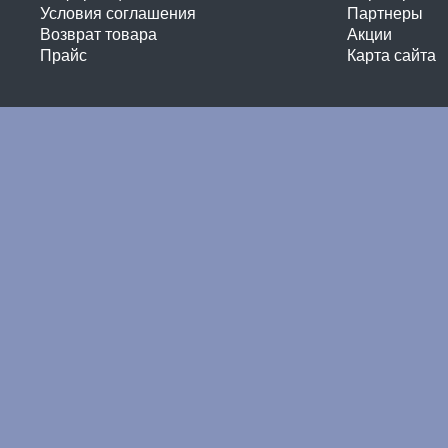
Условия соглашения
Партнеры
Возврат товара
Акции
Прайс
Карта сайта