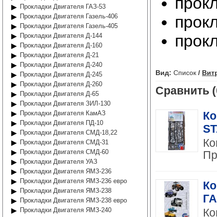
прок
Прокладки Двигателя ГАЗ-53
Прокладки Двигателя Газель-406
прок
Прокладки Двигателя Газель-405
прок
Прокладки Двигателя Д-144
Прокладки Двигателя Д-160
Прокладки Двигателя Д-21
Прокладки Двигателя Д-240
Вид:
Список
/
Вит
Прокладки Двигателя Д-245
Прокладки Двигателя Д-260
Сравнить (
Прокладки Двигателя Д-65
Прокладки Двигателя ЗИЛ-130
Прокладки Двигателя КамАЗ
Ко
Прокладки Двигателя ПД-10
ST
Прокладки Двигателя СМД-18,22
Ко
Прокладки Двигателя СМД-31
Прокладки Двигателя СМД-60
Пр
Прокладки Двигателя УАЗ
Прокладки Двигателя ЯМЗ-236
Прокладки Двигателя ЯМЗ-236 евро
Ко
Прокладки Двигателя ЯМЗ-238
ГА
Прокладки Двигателя ЯМЗ-238 евро
Прокладки Двигателя ЯМЗ-240
Ко