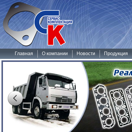
Главная
О компании
Новости
Продукция